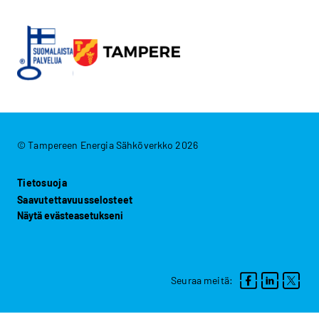
© Tampereen Energia Sähköverkko 2026
Tietosuoja
Saavutettavuusselosteet
Näytä evästeasetukseni
Seuraa meitä: