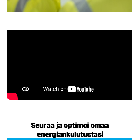
Seuraa ja optimoi omaa
energiankulutustasi