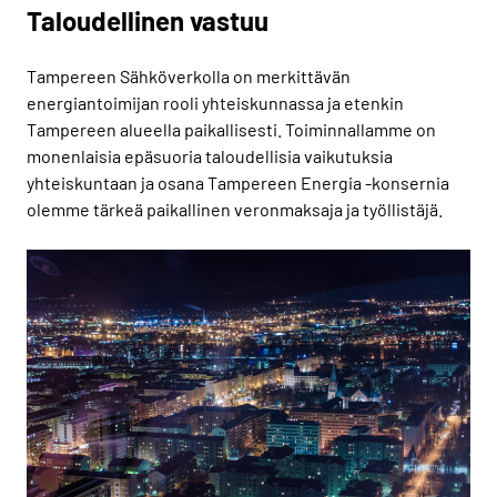
Taloudellinen vastuu
Tampereen Sähköverkolla on merkittävän
energiantoimijan rooli yhteiskunnassa ja etenkin
Tampereen alueella paikallisesti. Toiminnallamme on
monenlaisia epäsuoria taloudellisia vaikutuksia
yhteiskuntaan ja osana Tampereen Energia -konsernia
olemme tärkeä paikallinen veronmaksaja ja työllistäjä.