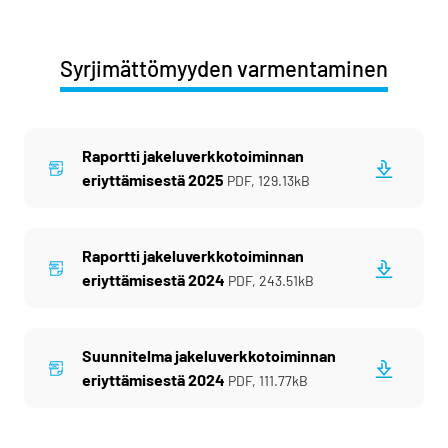
Syrjimättömyyden varmentaminen
Raportti jakeluverkkotoiminnan
eriyttämisestä 2025
PDF,
129.13kB
Raportti jakeluverkkotoiminnan
eriyttämisestä 2024
PDF,
243.51kB
Suunnitelma jakeluverkkotoiminnan
eriyttämisestä 2024
PDF,
111.77kB