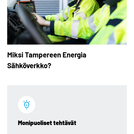
Miksi Tampereen Energia
Sähköverkko?
Monipuoliset tehtävät