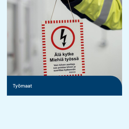
Työmaat