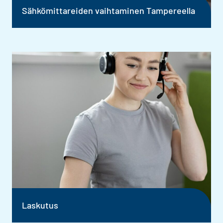
Sähkömittareiden vaihtaminen Tampereella
Laskutus