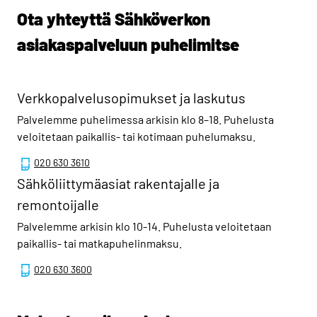
Ota yhteyttä Sähköverkon
asiakaspalveluun puhelimitse
Verkkopalvelusopimukset ja laskutus
Palvelemme puhelimessa arkisin klo 8–18. Puhelusta
veloitetaan paikallis- tai kotimaan puhelumaksu.
020 630 3610
Sähköliittymäasiat rakentajalle ja
remontoijalle
Palvelemme arkisin klo 10-14. Puhelusta veloitetaan
paikallis- tai matkapuhelinmaksu.
020 630 3600