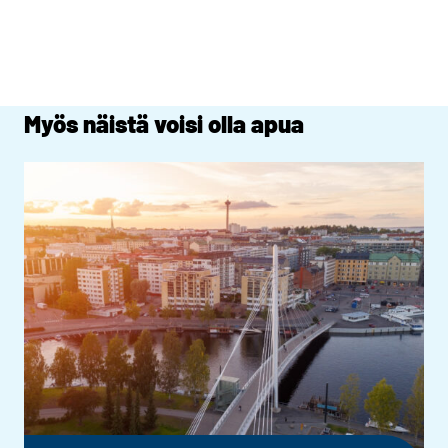
Myös näistä voisi olla apua