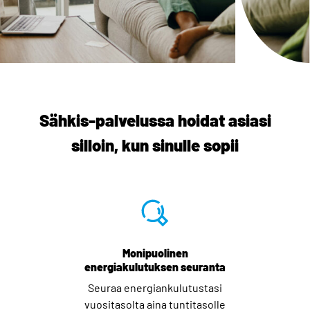
Sähkis-palvelussa hoidat asiasi
silloin, kun sinulle sopii
Monipuolinen
energiakulutuksen seuranta
Seuraa energiankulutustasi
vuositasolta aina tuntitasolle