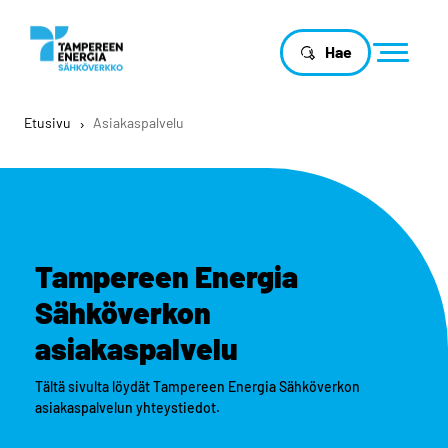
Hae
Etusivu
›
Asiakaspalvelu
Tampereen Energia
Sähköverkon
asiakaspalvelu
Tältä sivulta löydät Tampereen Energia Sähköverkon
asiakaspalvelun yhteystiedot.