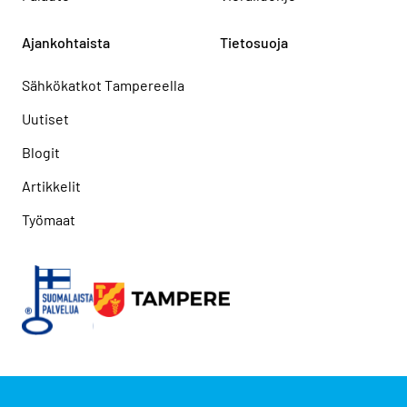
Ajankohtaista
Tietosuoja
Sähkökatkot Tampereella
Uutiset
Blogit
Artikkelit
Työmaat