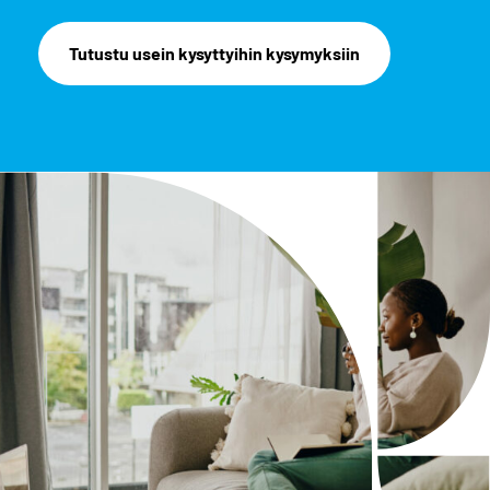
Tutustu usein kysyttyihin kysymyksiin