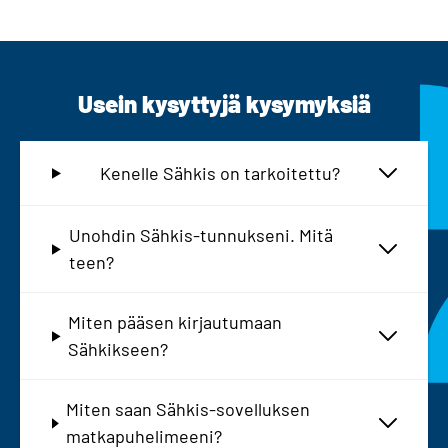
Usein kysyttyjä kysymyksiä
Kenelle Sähkis on tarkoitettu?
Unohdin Sähkis-tunnukseni. Mitä
teen?
Miten pääsen kirjautumaan
Sähkikseen?
Miten saan Sähkis-sovelluksen
matkapuhelimeeni?