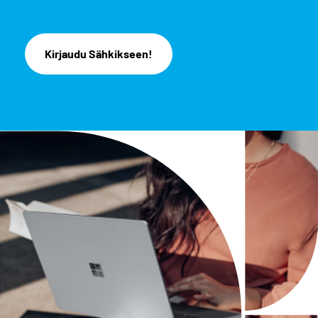
Kirjaudu Sähkikseen!