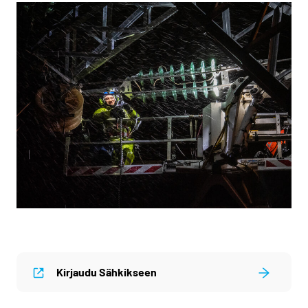
Kirjaudu Sähkikseen