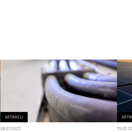
ARTIKKELI
ARTIK
28.07.2023
25.07.2