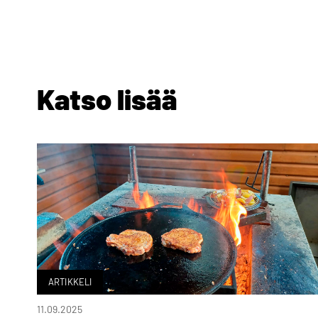
Katso lisää
ARTIKKELI
11.09.2025