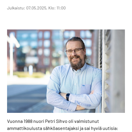
Julkaistu: 07.05.2025, Klo: 11:00
Vuonna 1988 nuori Petri Sihvo oli valmistunut
ammattikoulusta sähköasentajaksi ja sai hyviä uutisia: