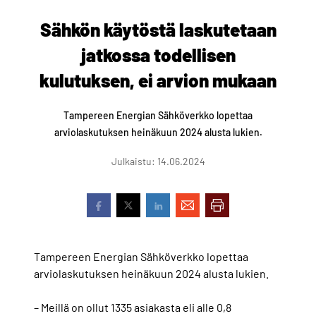
Sähkön käytöstä laskutetaan
jatkossa todellisen
kulutuksen, ei arvion mukaan
Tampereen Energian Sähköverkko lopettaa
arviolaskutuksen heinäkuun 2024 alusta lukien.
Julkaistu: 14.06.2024
Tampereen Energian Sähköverkko lopettaa
arviolaskutuksen heinäkuun 2024 alusta lukien.
– Meillä on ollut 1335 asiakasta eli alle 0,8