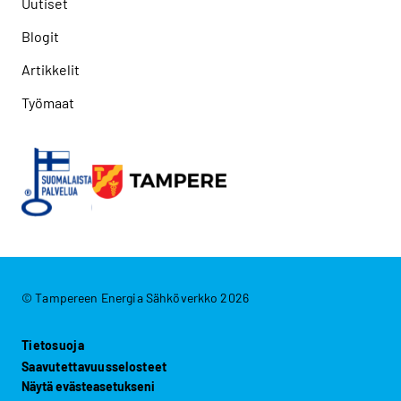
Uutiset
Blogit
Artikkelit
Työmaat
© Tampereen Energia Sähköverkko 2026
Tietosuoja
Saavutettavuusselosteet
Näytä evästeasetukseni