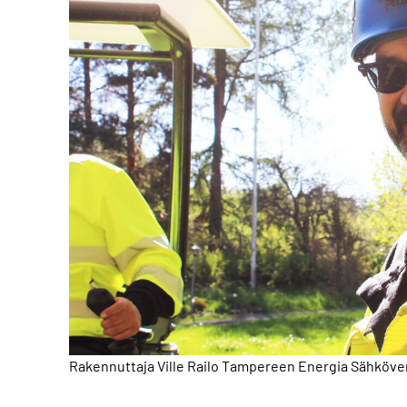
Rakennuttaja Ville Railo Tampereen Energia Sähköve