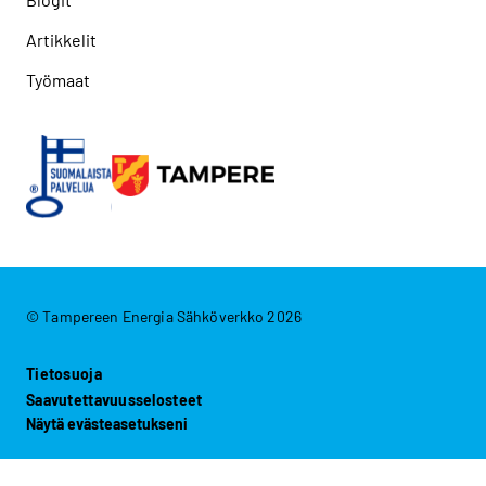
Artikkelit
Työmaat
© Tampereen Energia Sähköverkko 2026
Tietosuoja
Saavutettavuusselosteet
Näytä evästeasetukseni