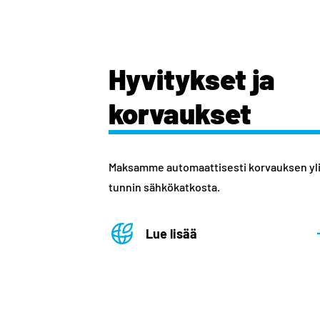
Hyvitykset ja
korvaukset
Maksamme automaattisesti korvauksen yli
tunnin sähkökatkosta.
Lue lisää