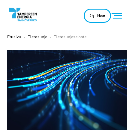
Hae
Etusivu
›
Tietosuoja
›
Tietosuojaseloste