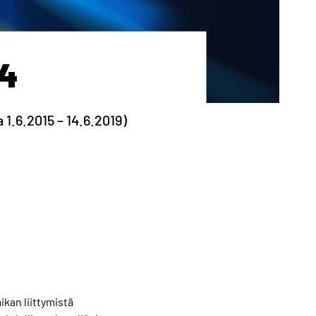
14
1.6.2015 – 14.6.2019)
ikan liittymistä