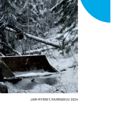
JARI-MYRSKY, MARRASKUU 2024