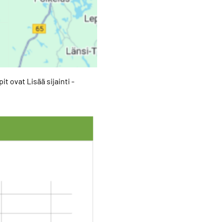
t ovat Lisää sijainti -