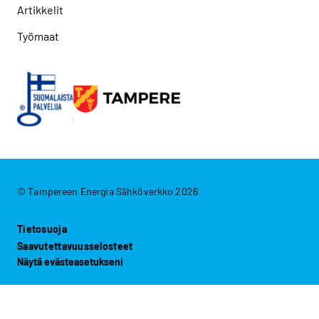
Artikkelit
Työmaat
© Tampereen Energia Sähköverkko 2026
Tietosuoja
Saavutettavuusselosteet
Näytä evästeasetukseni