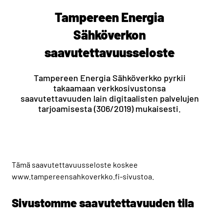
Tampereen Energia
Sähköverkon
saavutettavuusseloste
Tampereen Energia Sähköverkko pyrkii
takaamaan verkkosivustonsa
saavutettavuuden lain digitaalisten palvelujen
tarjoamisesta (306/2019) mukaisesti.
Tämä saavutettavuusseloste koskee
www.tampereensahkoverkko.fi-sivustoa.
Sivustomme saavutettavuuden tila