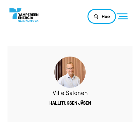
Hae
Ville Salonen
HALLITUKSEN JÄSEN