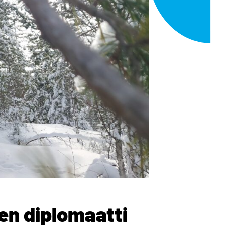
en diplomaatti