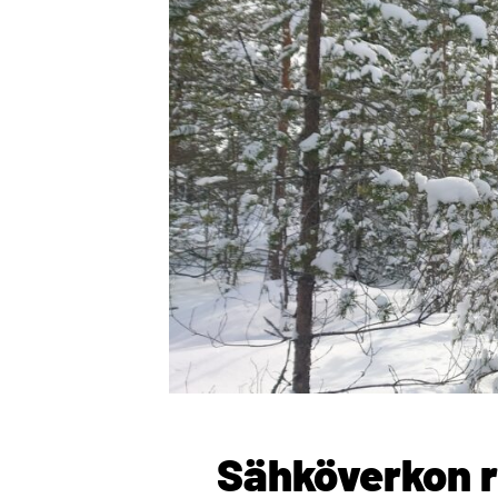
Sähköverkon r