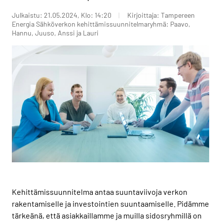
Julkaistu: 21.05.2024, Klo: 14:20
Kirjoittaja: Tampereen
Energia Sähköverkon kehittämissuunnitelmaryhmä: Paavo,
Hannu, Juuso, Anssi ja Lauri
Kehittämissuunnitelma antaa suuntaviivoja verkon
rakentamiselle ja investointien suuntaamiselle. Pidämme
tärkeänä, että asiakkaillamme ja muilla sidosryhmillä on