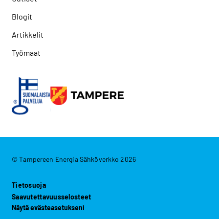
Blogit
Artikkelit
Työmaat
© Tampereen Energia Sähköverkko 2026
Tietosuoja
Saavutettavuusselosteet
Näytä evästeasetukseni